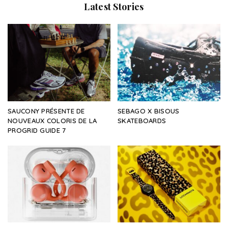
Latest Stories
SAUCONY PRÉSENTE DE
SEBAGO X BISOUS
NOUVEAUX COLORIS DE LA
SKATEBOARDS
PROGRID GUIDE 7