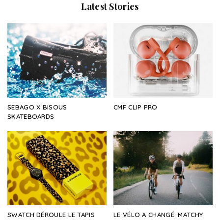
Latest Stories
SEBAGO X BISOUS
CMF CLIP PRO
SKATEBOARDS
SWATCH DÉROULE LE TAPIS
LE VÉLO A CHANGÉ. MATCHY