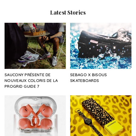
Latest Stories
SAUCONY PRÉSENTE DE
SEBAGO X BISOUS
NOUVEAUX COLORIS DE LA
SKATEBOARDS
PROGRID GUIDE 7