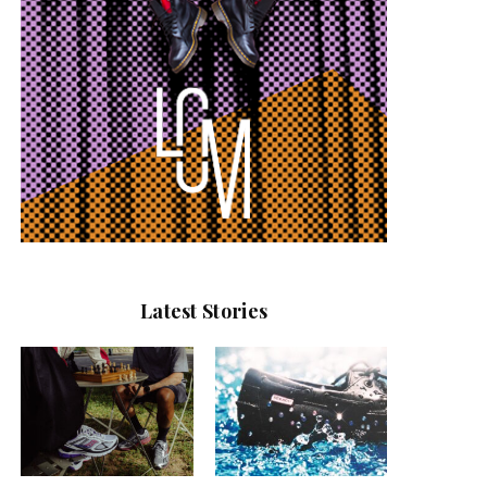
Latest Stories