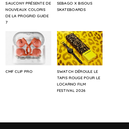
SAUCONY PRÉSENTE DE
SEBAGO X BISOUS
NOUVEAUX COLORIS
SKATEBOARDS
DE LA PROGRID GUIDE
7
CMF CLIP PRO
SWATCH DÉROULE LE
TAPIS ROUGE POUR LE
LOCARNO FILM
FESTIVAL 2026