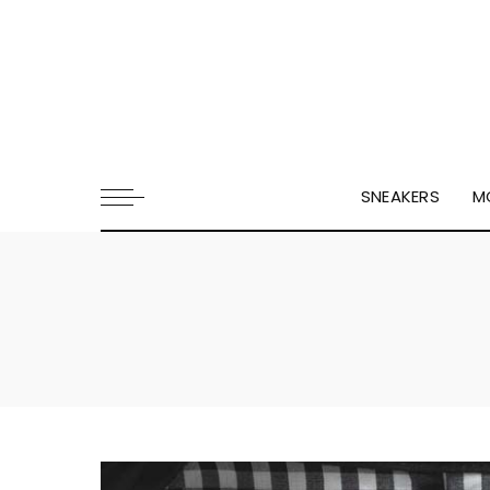
SNEAKERS
M