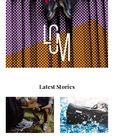
Latest Stories