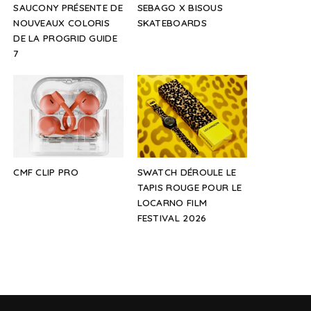
SAUCONY PRÉSENTE DE
SEBAGO X BISOUS
NOUVEAUX COLORIS
SKATEBOARDS
DE LA PROGRID GUIDE
7
CMF CLIP PRO
SWATCH DÉROULE LE
TAPIS ROUGE POUR LE
LOCARNO FILM
FESTIVAL 2026