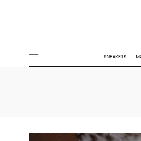
SNEAKERS
M