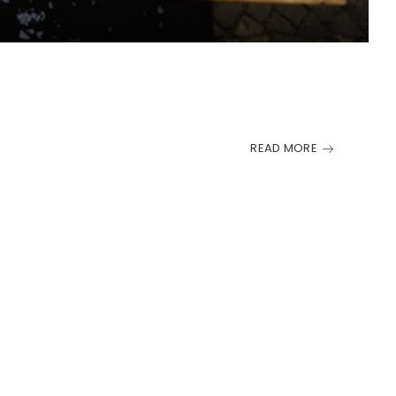
READ MORE