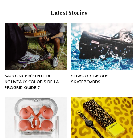
Latest Stories
SAUCONY PRÉSENTE DE
SEBAGO X BISOUS
NOUVEAUX COLORIS DE LA
SKATEBOARDS
PROGRID GUIDE 7