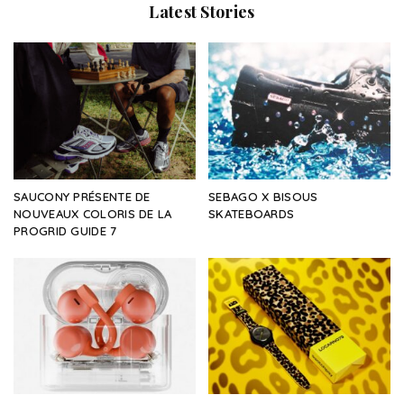
Latest Stories
SAUCONY PRÉSENTE DE
SEBAGO X BISOUS
NOUVEAUX COLORIS DE LA
SKATEBOARDS
PROGRID GUIDE 7