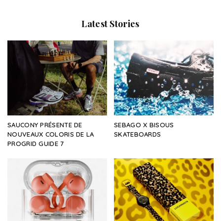
Latest Stories
SAUCONY PRÉSENTE DE
SEBAGO X BISOUS
NOUVEAUX COLORIS DE LA
SKATEBOARDS
PROGRID GUIDE 7