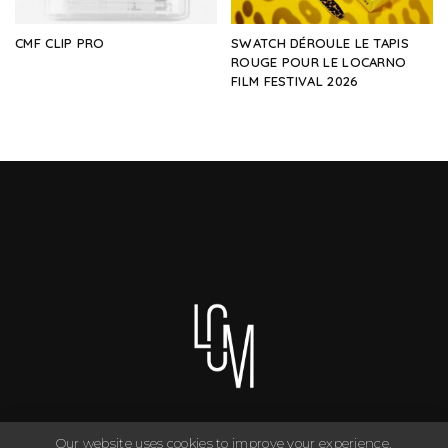
CMF CLIP PRO
SWATCH DÉROULE LE TAPIS
ROUGE POUR LE LOCARNO
FILM FESTIVAL 2026
Our website uses cookies to improve your experience.