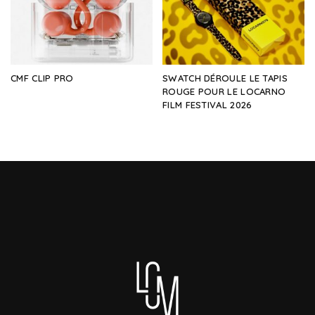
CMF CLIP PRO
SWATCH DÉROULE LE TAPIS
ROUGE POUR LE LOCARNO
FILM FESTIVAL 2026