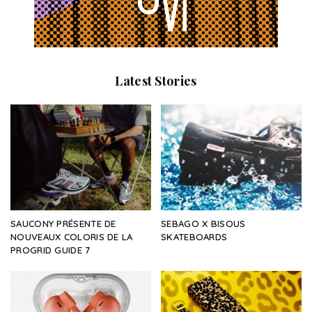
Latest Stories
SAUCONY PRÉSENTE DE
SEBAGO X BISOUS
NOUVEAUX COLORIS DE LA
SKATEBOARDS
PROGRID GUIDE 7