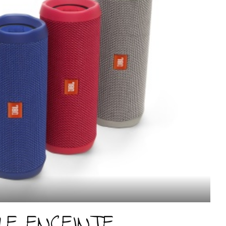
LLE ENCEINTE