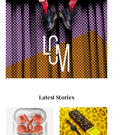
Latest Stories