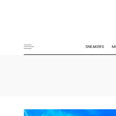
SNEAKERS
M