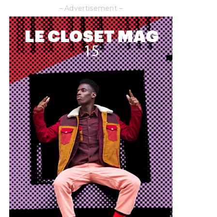
– Advertisement –