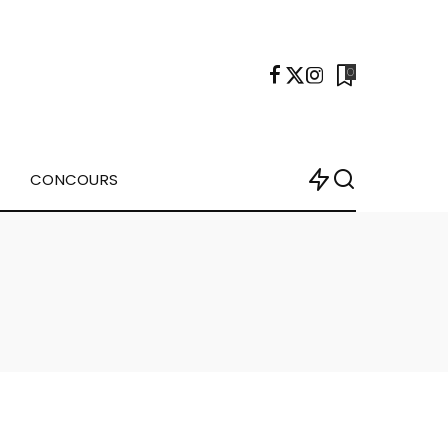
0
CONCOURS