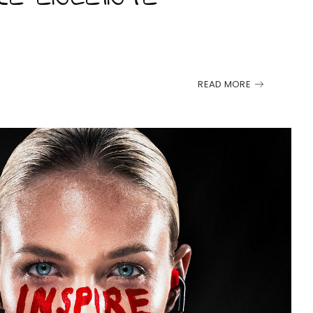
READ MORE