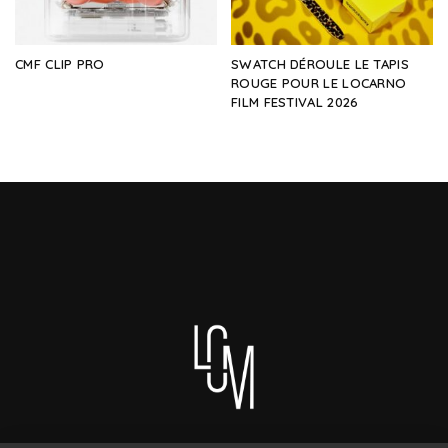
CMF CLIP PRO
SWATCH DÉROULE LE TAPIS
ROUGE POUR LE LOCARNO
FILM FESTIVAL 2026