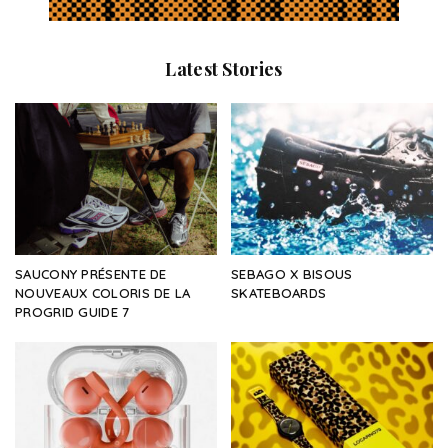
Latest Stories
SAUCONY PRÉSENTE DE
SEBAGO X BISOUS
NOUVEAUX COLORIS DE LA
SKATEBOARDS
PROGRID GUIDE 7