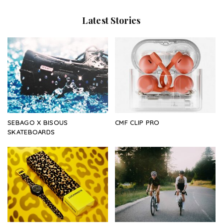
Latest Stories
SEBAGO X BISOUS
CMF CLIP PRO
SKATEBOARDS