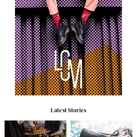
Latest Stories