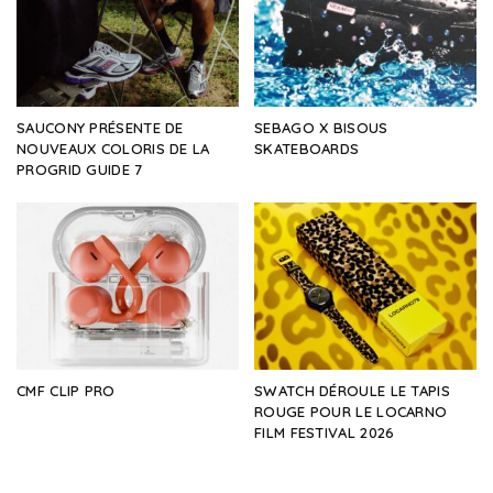
SAUCONY PRÉSENTE DE
SEBAGO X BISOUS
NOUVEAUX COLORIS DE LA
SKATEBOARDS
PROGRID GUIDE 7
CMF CLIP PRO
SWATCH DÉROULE LE TAPIS
ROUGE POUR LE LOCARNO
FILM FESTIVAL 2026