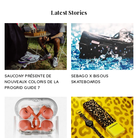
Latest Stories
SAUCONY PRÉSENTE DE
SEBAGO X BISOUS
NOUVEAUX COLORIS DE LA
SKATEBOARDS
PROGRID GUIDE 7