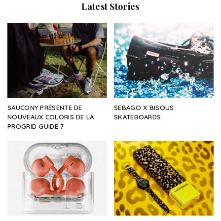
Latest Stories
SAUCONY PRÉSENTE DE
SEBAGO X BISOUS
NOUVEAUX COLORIS DE LA
SKATEBOARDS
PROGRID GUIDE 7