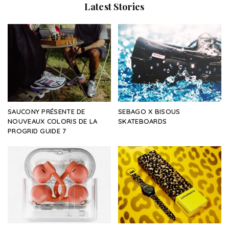
Latest Stories
SAUCONY PRÉSENTE DE
SEBAGO X BISOUS
NOUVEAUX COLORIS DE LA
SKATEBOARDS
PROGRID GUIDE 7