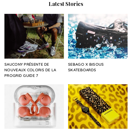
Latest Stories
SAUCONY PRÉSENTE DE
SEBAGO X BISOUS
NOUVEAUX COLORIS DE LA
SKATEBOARDS
PROGRID GUIDE 7