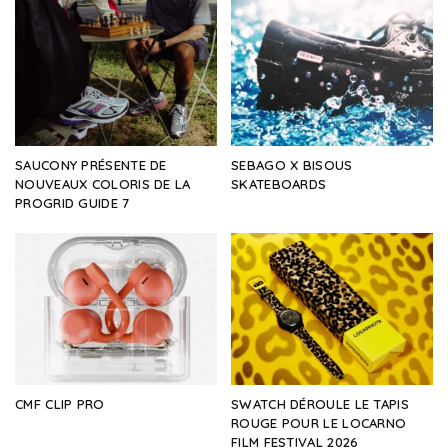
SAUCONY PRÉSENTE DE
SEBAGO X BISOUS
NOUVEAUX COLORIS DE LA
SKATEBOARDS
PROGRID GUIDE 7
CMF CLIP PRO
SWATCH DÉROULE LE TAPIS
ROUGE POUR LE LOCARNO
FILM FESTIVAL 2026