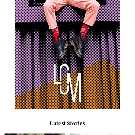
Latest Stories