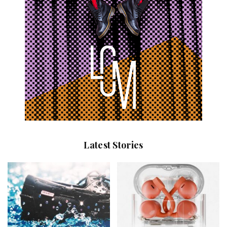
Latest Stories