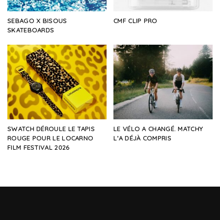
SEBAGO X BISOUS
CMF CLIP PRO
SKATEBOARDS
SWATCH DÉROULE LE TAPIS
LE VÉLO A CHANGÉ. MATCHY
ROUGE POUR LE LOCARNO
L’A DÉJÀ COMPRIS
FILM FESTIVAL 2026