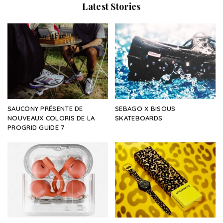
Latest Stories
SAUCONY PRÉSENTE DE
SEBAGO X BISOUS
NOUVEAUX COLORIS DE LA
SKATEBOARDS
PROGRID GUIDE 7