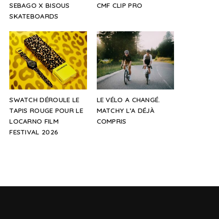
SEBAGO X BISOUS
CMF CLIP PRO
SKATEBOARDS
SWATCH DÉROULE LE
LE VÉLO A CHANGÉ.
TAPIS ROUGE POUR LE
MATCHY L’A DÉJÀ
LOCARNO FILM
COMPRIS
FESTIVAL 2026