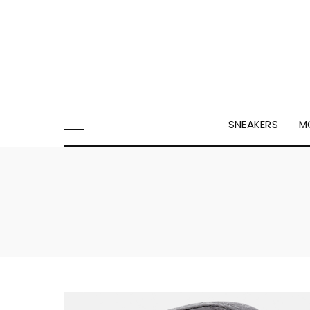
SNEAKERS
M