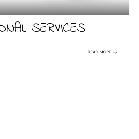
ONAL SERVICES
READ MORE