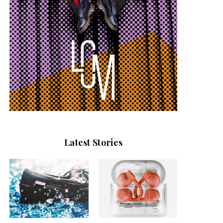
Latest Stories