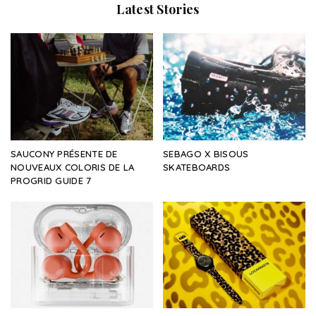
Latest Stories
SAUCONY PRÉSENTE DE
SEBAGO X BISOUS
NOUVEAUX COLORIS DE LA
SKATEBOARDS
PROGRID GUIDE 7