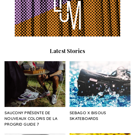
Latest Stories
SAUCONY PRÉSENTE DE
SEBAGO X BISOUS
NOUVEAUX COLORIS DE LA
SKATEBOARDS
PROGRID GUIDE 7