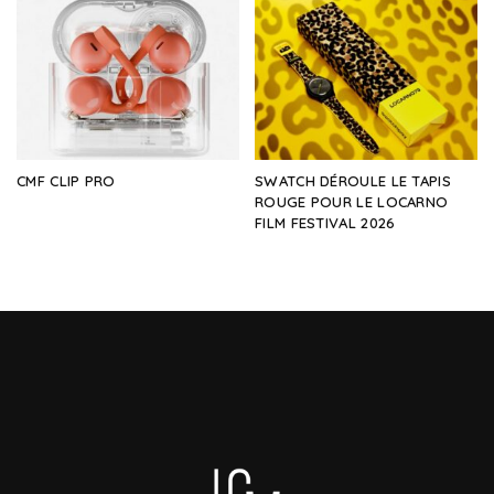
CMF CLIP PRO
SWATCH DÉROULE LE TAPIS
ROUGE POUR LE LOCARNO
FILM FESTIVAL 2026