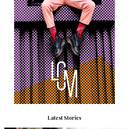
Latest Stories