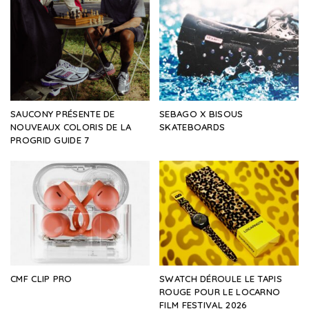
SAUCONY PRÉSENTE DE
SEBAGO X BISOUS
NOUVEAUX COLORIS DE LA
SKATEBOARDS
PROGRID GUIDE 7
CMF CLIP PRO
SWATCH DÉROULE LE TAPIS
ROUGE POUR LE LOCARNO
FILM FESTIVAL 2026