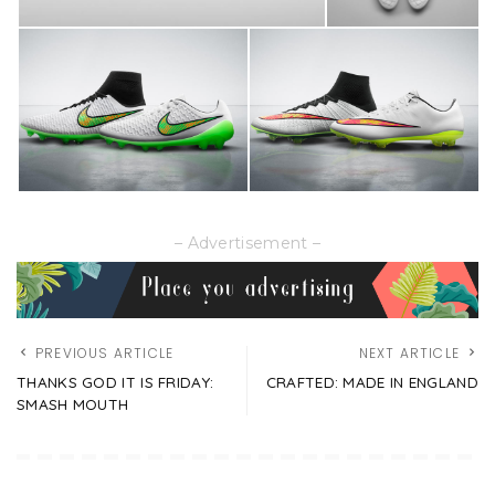
– Advertisement –
PREVIOUS ARTICLE
NEXT ARTICLE
THANKS GOD IT IS FRIDAY:
CRAFTED: MADE IN ENGLAND
SMASH MOUTH