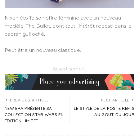
Nixon étoffe son offre féminine avec un nouveau
modèle: The Bullet, dont tout l’intérêt repose dans le
cadran guilloché.
Peut être un nouveau classique.
– Advertisement –
PREVIOUS ARTICLE
NEXT ARTICLE
NEW ERA PRÉSENTE SA
LE STYLE DE LA POSTE REMIS
COLLECTION STAR WARS EN
AU GOUT DU JOUR
ÉDITION LIMITÉE