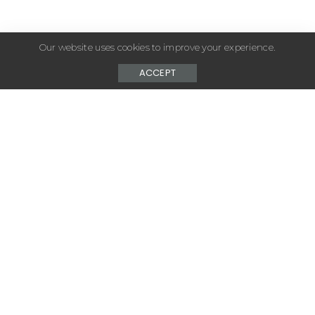
Our website uses cookies to improve your experience.
ACCEPT