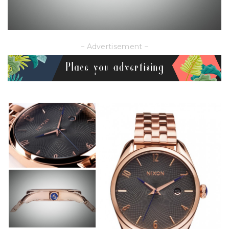
– Advertisement –